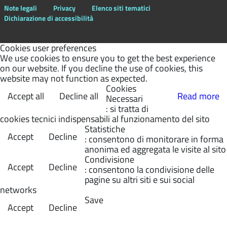
Note legali
Privacy
Elenco siti tematici
Dichiarazione di accessibilità
Cookies user preferences
We use cookies to ensure you to get the best experience
on our website. If you decline the use of cookies, this
website may not function as expected.
Cookies
Accept all
Decline all
Read more
Necessari
: si tratta di
cookies tecnici indispensabili al funzionamento del sito
Statistiche
Accept
Decline
: consentono di monitorare in forma
anonima ed aggregata le visite al sito
Condivisione
Accept
Decline
: consentono la condivisione delle
pagine su altri siti e sui social
networks
Save
Accept
Decline