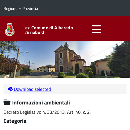
+
Regione
Provincia
ex Comune di Albaredo
Arnaboldi
Download selected
Cartella
Informazioni ambientali
Decreto Legislativo n. 33/2013, Art. 40, c. 2.
Categorie